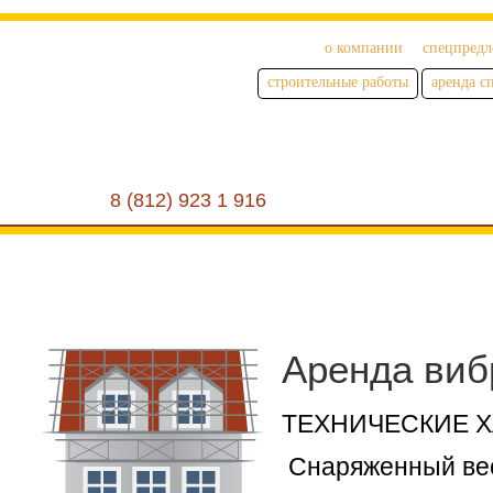
о компании
спецпред
строительные работы
аренда с
8 (812) 923 1 916
Аренда виб
ТЕХНИЧЕСКИЕ Х
Снаряженный вес,