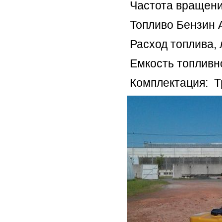
Частота вращения
Топливо Бензин 
Расход топлива, л
Емкость топливно
Комплектация: Т